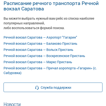
Расписание речного транспорта Речной
вокзал Саратова
Вы можете выбрать нужный вам рейс из списка наиболее
популярных направлений,
либо воспользоваться формой поиска.
Речной вокзал Саратова — Аэропорт "Гагарин"
Речной вокзал Саратова — Балаково Пристань
Речной вокзал Саратова — Вольск Пристань
Речной вокзал Саратова — Воскресенское Пристань
Речной вокзал Саратова — Маркс Пристань
Речной вокзал Саратова — Причал аэропорта «Гагарин» (с.
Сабуровка)
Служба поддержки
Новости