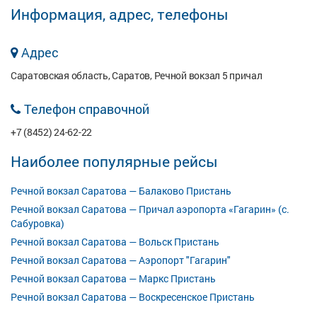
Информация, адрес, телефоны
Адрес
Саратовская область, Саратов, Речной вокзал 5 причал
Телефон справочной
+7 (8452) 24-62-22
Наиболее популярные рейсы
Речной вокзал Саратова — Балаково Пристань
Речной вокзал Саратова — Причал аэропорта «Гагарин» (с.
Сабуровка)
Речной вокзал Саратова — Вольск Пристань
Речной вокзал Саратова — Аэропорт "Гагарин"
Речной вокзал Саратова — Маркс Пристань
Речной вокзал Саратова — Воскресенское Пристань