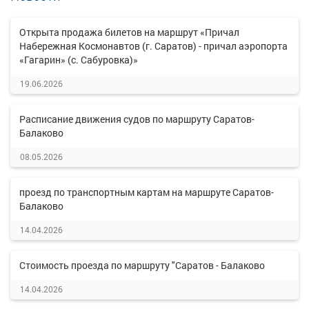
Открыта продажа билетов на маршрут «Причал
Набережная Космонавтов (г. Саратов) - причал аэропорта
«Гагарин» (с. Сабуровка)»
19.06.2026
Расписание движения судов по маршруту Саратов-
Балаково
08.05.2026
проезд по транспортным картам на маршруте Саратов-
Балаково
14.04.2026
Стоимость проезда по маршруту "Саратов - Балаково
14.04.2026