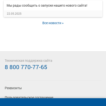
Мы рады сообщить о запуске нашего нового сайта!
22.05.2025
Все новости »
Техническая поддержка сайта
8 800 770-77-65
Реквизиты
Пользовательское соглашение