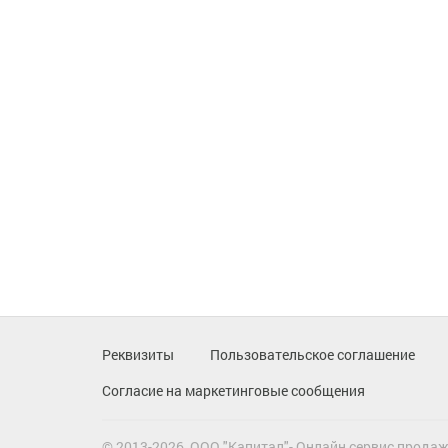
Реквизиты
Пользовательское соглашение
Согласие на маркетинговые сообщения
© 2013-2026, ООО "Капитал"- Онлайн сервис прода