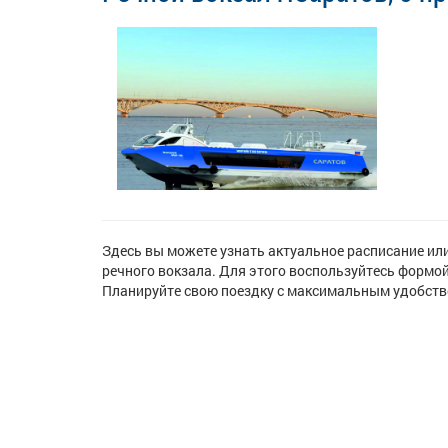
Здесь вы можете узнать актуальное расписание или
речного вокзала. Для этого воспользуйтесь формой
Планируйте свою поездку с максимальным удобство