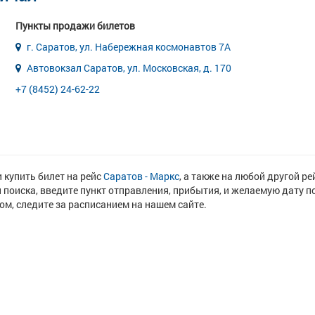
Пункты продажи билетов
г. Саратов, ул. Набережная космонавтов 7А
Автовокзал Саратов, ул. Московская, д. 170
+7 (8452) 24-62-22
 купить билет на рейс
Саратов - Маркс
, а также на любой другой ре
 поиска, введите пункт отправления, прибытия, и желаемую дату п
м, следите за расписанием на нашем сайте.