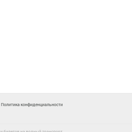
Политика конфиденциальности
жи билетов на водный транспорт