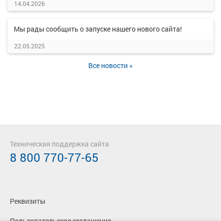
14.04.2026
Мы рады сообщить о запуске нашего нового сайта!
22.05.2025
Все новости »
Техническая поддержка сайта
8 800 770-77-65
Реквизиты
Пользовательское соглашение