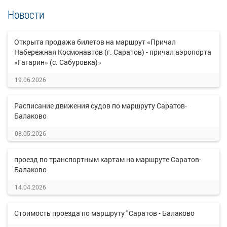
Новости
Открыта продажа билетов на маршрут «Причал
Набережная Космонавтов (г. Саратов) - причал аэропорта
«Гагарин» (с. Сабуровка)»
19.06.2026
Расписание движения судов по маршруту Саратов-
Балаково
08.05.2026
проезд по транспортным картам на маршруте Саратов-
Балаково
14.04.2026
Стоимость проезда по маршруту "Саратов - Балаково