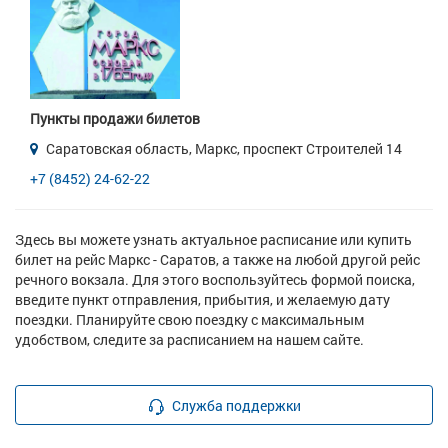
Пункты продажи билетов
Саратовская область, Маркс, проспект Строителей 14
+7 (8452) 24-62-22
Здесь вы можете узнать актуальное расписание или купить
билет на рейс Маркс - Саратов, а также на любой другой рейс
речного вокзала. Для этого воспользуйтесь формой поиска,
введите пункт отправления, прибытия, и желаемую дату
поездки. Планируйте свою поездку с максимальным
удобством, следите за расписанием на нашем сайте.
Служба поддержки