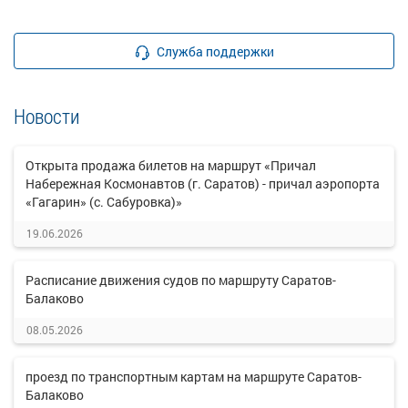
Служба поддержки
Новости
Открыта продажа билетов на маршрут «Причал
Набережная Космонавтов (г. Саратов) - причал аэропорта
«Гагарин» (с. Сабуровка)»
19.06.2026
Расписание движения судов по маршруту Саратов-
Балаково
08.05.2026
проезд по транспортным картам на маршруте Саратов-
Балаково