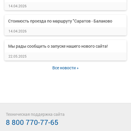
14.04.2026
Стоимость проезда по маршруту "Саратов - Балаково
14.04.2026
Мы рады сообщить о запуске нашего нового сайта!
22.05.2025
Все новости »
Техническая поддержка сайта
8 800 770-77-65