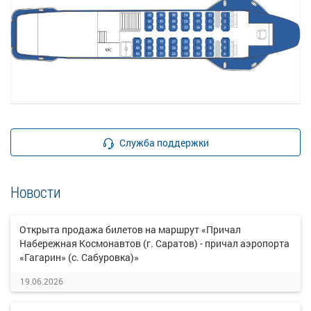
Служба поддержки
Новости
Открыта продажа билетов на маршрут «Причал
Набережная Космонавтов (г. Саратов) - причал аэропорта
«Гагарин» (с. Сабуровка)»
19.06.2026