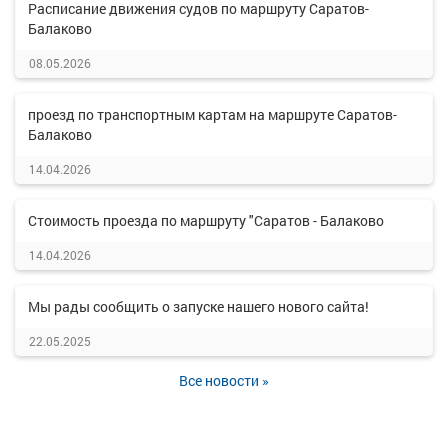
Расписание движения судов по маршруту Саратов-
Балаково
08.05.2026
проезд по транспортным картам на маршруте Саратов-
Балаково
14.04.2026
Стоимость проезда по маршруту "Саратов - Балаково
14.04.2026
Мы рады сообщить о запуске нашего нового сайта!
22.05.2025
Все новости »