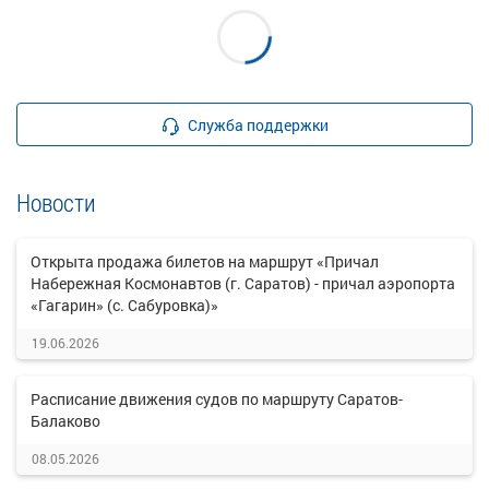
Служба поддержки
Новости
Открыта продажа билетов на маршрут «Причал
Набережная Космонавтов (г. Саратов) - причал аэропорта
«Гагарин» (с. Сабуровка)»
19.06.2026
Расписание движения судов по маршруту Саратов-
Балаково
08.05.2026