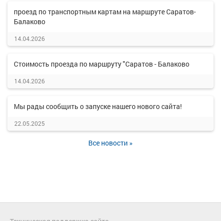
проезд по транспортным картам на маршруте Саратов-
Балаково
14.04.2026
Стоимость проезда по маршруту "Саратов - Балаково
14.04.2026
Мы рады сообщить о запуске нашего нового сайта!
22.05.2025
Все новости »